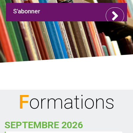
S'abonner
Formations
SEPTEMBRE 2026