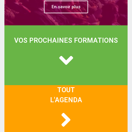
En savoir plus
VOS PROCHAINES FORMATIONS
TOUT
L'AGENDA