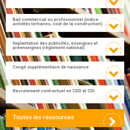
Bail commercial ou professionnel (indice
activités tertiaires, coût de la construction)
Implantation des publicités, enseignes et
préenseignes (règlement national)
Congé supplémentaire de naissance
Recrutement contractuel en CDD et CDI
Toutes les ressources