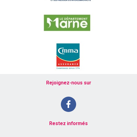
Rejoignez-nous sur
Restez informés