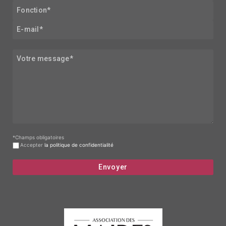
*Champs obligatoires
Accepter
la politique de confidentialité