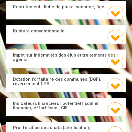
Recrutement : fiche de poste, vacance, âge
Rupture conventionnelle
Impôt sur indemnités des élus et traitements des
agents
Dotation forfaitaire des communes (DGF),
reversement CPS
Indicateurs financiers : potentiel fiscal et
financier, effort fiscal, CIF
Prolifération des chats (stérilisation)