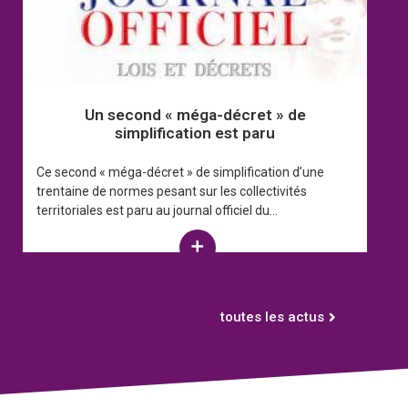
Un second « méga-décret » de
simplification est paru
Ce second « méga-décret » de simplification d’une
trentaine de normes pesant sur les collectivités
territoriales est paru au journal officiel du...
Read More
toutes les actus