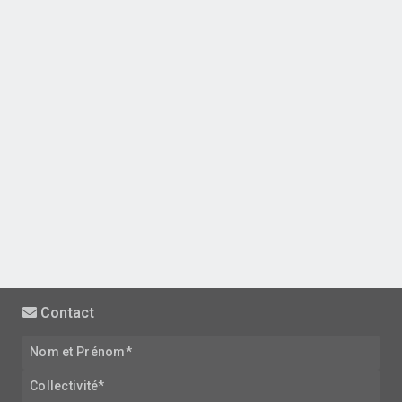
Contact