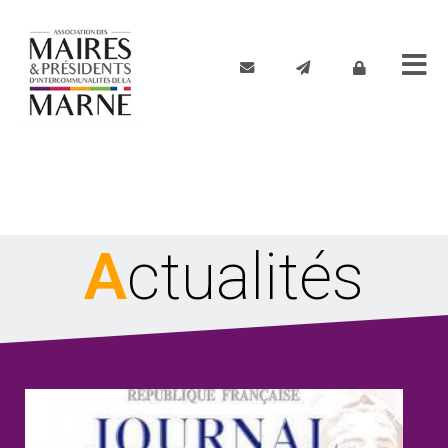
Actualités