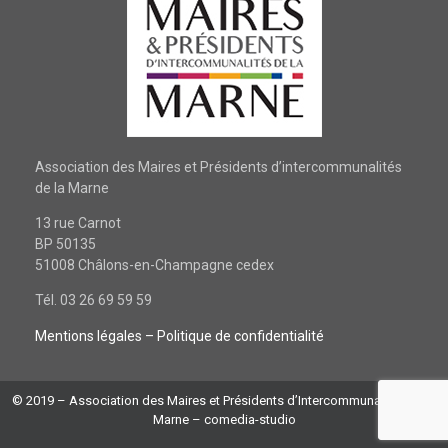
Association des Maires et Présidents d’intercommunalités
de la Marne
13 rue Carnot
BP 50135
51008 Châlons-en-Champagne cedex
Tél. 03 26 69 59 59
Mentions légales
– Politique de confidentialité
© 2019 – Association des Maires et Présidents d’Intercommunalités de la
Marne –
comedia-studio