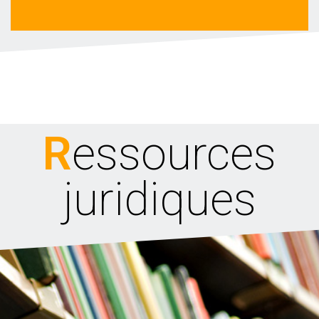
Ressources
juridiques