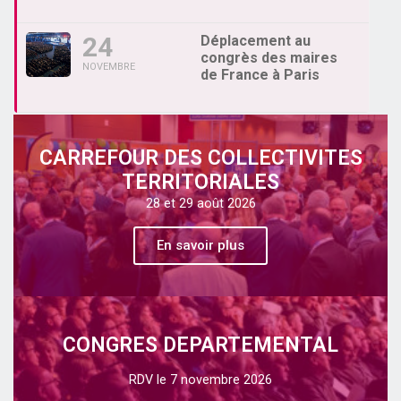
24
Déplacement au
congrès des maires
NOVEMBRE
de France à Paris
CARREFOUR DES COLLECTIVITES
TERRITORIALES
28 et 29 août 2026
En savoir plus
CONGRES DEPARTEMENTAL
RDV le 7 novembre 2026