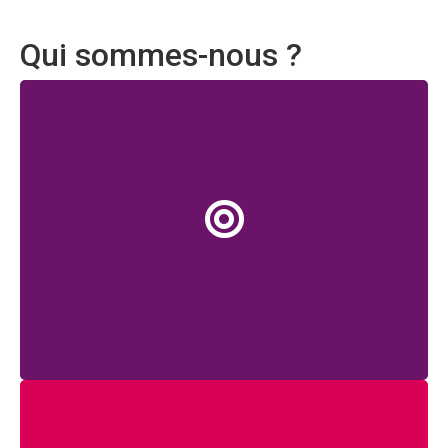
Qui sommes-nous ?
Nos missions