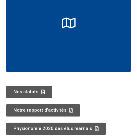
Notre territoire
Nos statuts
Notre rapport d'activités
Physionomie 2020 des élus marnais