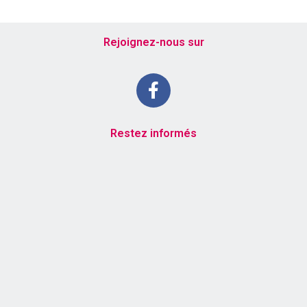
Rejoignez-nous sur
Restez informés