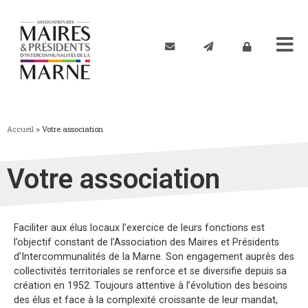
Accueil
>
Votre association
Votre association
Faciliter aux élus locaux l’exercice de leurs fonctions est
l’objectif constant de l’Association des Maires et Présidents
d’Intercommunalités de la Marne. Son engagement auprès des
collectivités territoriales se renforce et se diversifie depuis sa
création en 1952. Toujours attentive à l’évolution des besoins
des élus et face à la complexité croissante de leur mandat,