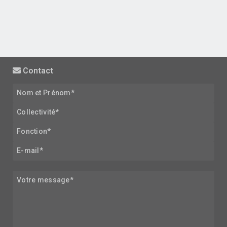
Contact