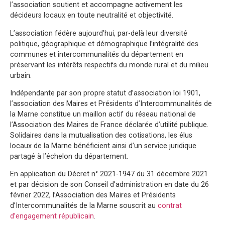
l’association soutient et accompagne activement les
décideurs locaux en toute neutralité et objectivité.
L’association fédère aujourd’hui, par-delà leur diversité
politique, géographique et démographique l’intégralité des
communes et intercommunalités du département en
préservant les intérêts respectifs du monde rural et du milieu
urbain.
Indépendante par son propre statut d’association loi 1901,
l’association des Maires et Présidents d’Intercommunalités de
la Marne constitue un maillon actif du réseau national de
l’Association des Maires de France déclarée d’utilité publique.
Solidaires dans la mutualisation des cotisations, les élus
locaux de la Marne bénéficient ainsi d’un service juridique
partagé à l’échelon du département.
En application du Décret n° 2021-1947 du 31 décembre 2021
et par décision de son Conseil d’administration en date du 26
février 2022, l’Association des Maires et Présidents
d’Intercommunalités de la Marne souscrit au
contrat
d’engagement républicain
.