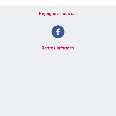
Rejoignez-nous sur
Restez informés