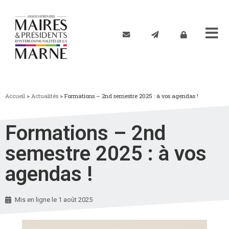
Accueil
>
Actualités
>
Formations – 2nd semestre 2025 : à vos agendas !
Formations – 2nd
semestre 2025 : à vos
agendas !
Mis en ligne le
1 août 2025