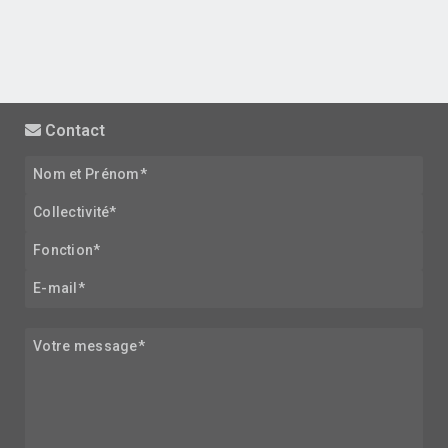
Contact