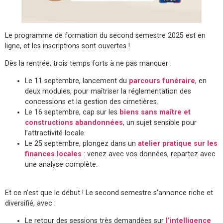
Le programme de formation du second semestre 2025 est en
ligne, et les inscriptions sont ouvertes !
Dès la rentrée, trois temps forts à ne pas manquer :
Le 11 septembre, lancement du
parcours funéraire
, en
deux modules, pour maîtriser la réglementation des
concessions et la gestion des cimetières.
Le 16 septembre, cap sur les
biens sans maître et
constructions abandonnées
, un sujet sensible pour
l’attractivité locale.
Le 25 septembre, plongez dans un
atelier pratique sur les
finances locales
: venez avec vos données, repartez avec
une analyse complète.
Et ce n’est que le début ! Le second semestre s’annonce riche et
diversifié, avec :
Le retour des sessions très demandées sur
l’intelligence