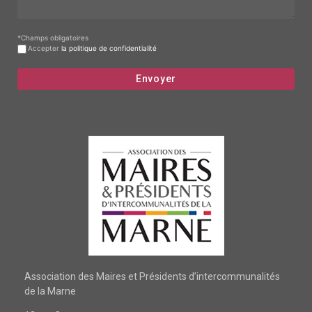
*Champs obligatoires
Accepter
la politique de confidentialité
Association des Maires et Présidents d’intercommunalités
de la Marne