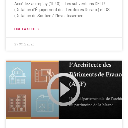
Accédez au replay (1h40) : Les subventions DETR
(Dotation d’Équipement des Territoires Ruraux) et DSIL
(Dotation de Soutien à l’Investissement
LIRE LA SUITE »
27 juin 2025