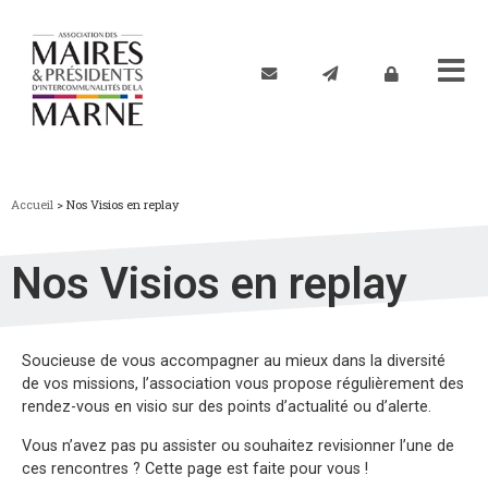
Accueil
>
Nos Visios en replay
Nos Visios en replay
Soucieuse de vous accompagner au mieux dans la diversité
de vos missions, l’association vous propose régulièrement des
rendez-vous en visio sur des points d’actualité ou d’alerte.
Vous n’avez pas pu assister ou souhaitez revisionner l’une de
ces rencontres ? Cette page est faite pour vous !