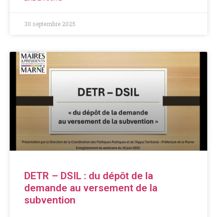
30 septembre 2025
DETR – DSIL : du dépôt de la
demande au versement de la
subvention