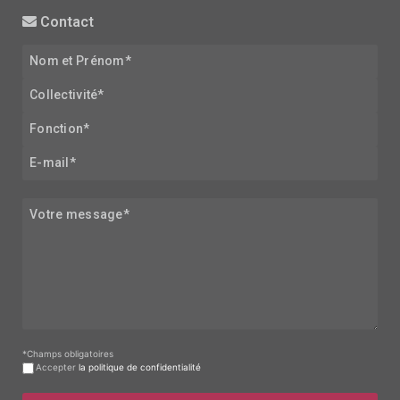
Contact
*Champs obligatoires
Accepter
la politique de confidentialité