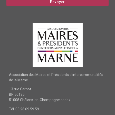
Association des Maires et Présidents d’intercommunalités
de la Marne
13 rue Carnot
BP 50135
51008 Châlons-en-Champagne cedex
Tél. 03 26 69 59 59