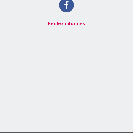
Restez informés