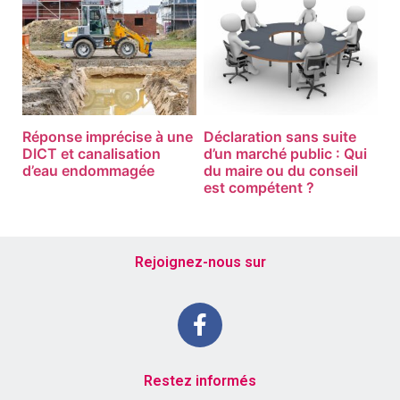
Réponse imprécise à une
Déclaration sans suite
DICT et canalisation
d’un marché public : Qui
d’eau endommagée
du maire ou du conseil
est compétent ?
Rejoignez-nous sur
Restez informés