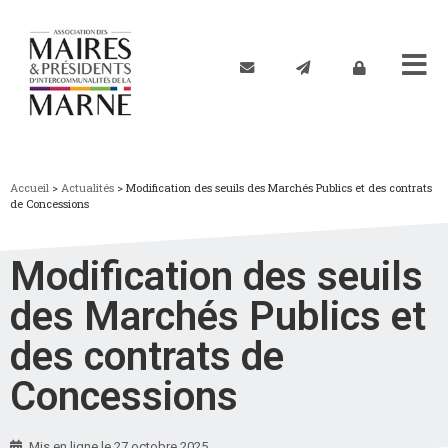
Accueil
>
Actualités
>
Modification des seuils des Marchés Publics et des contrats
de Concessions
Modification des seuils
des Marchés Publics et
des contrats de
Concessions
Mis en ligne le
27 octobre 2025