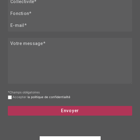
*Champs obligatoires
Accepter
la politique de confidentialité