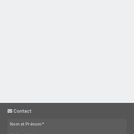
Contact