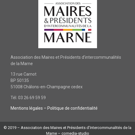
Association des Maires et Présidents d’intercommunalités
de la Marne
13 rue Carnot
BP 50135
51008 Châlons-en-Champagne cedex
Tél. 03 26 69 59 59
Mentions légales
– Politique de confidentialité
© 2019 – Association des Maires et Présidents d’Intercommunalités de la
Marne –
comedia-studio