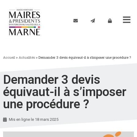
Accueil
>
Actualités
>
Demander 3 devis équivaut-il à s’imposer une procédure ?
Demander 3 devis
équivaut-il à s’imposer
une procédure ?
Mis en ligne le
18 mars 2025