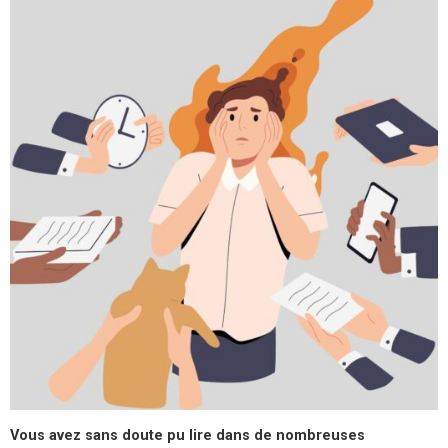
Vous avez sans doute pu lire dans de nombreuses