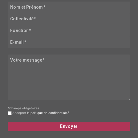
*Champs obligatoires
Accepter
la politique de confidentialité