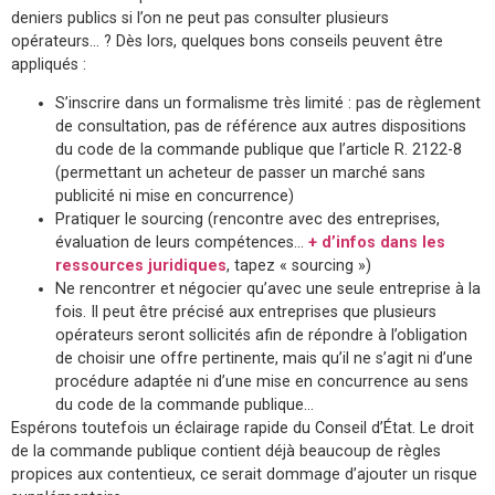
deniers publics si l’on ne peut pas consulter plusieurs
opérateurs… ? Dès lors, quelques bons conseils peuvent être
appliqués :
S’inscrire dans un formalisme très limité : pas de règlement
de consultation, pas de référence aux autres dispositions
du code de la commande publique que l’article R. 2122-8
(permettant un acheteur de passer un marché sans
publicité ni mise en concurrence)
Pratiquer le sourcing (rencontre avec des entreprises,
évaluation de leurs compétences…
+ d’infos dans les
ressources juridiques
, tapez « sourcing »)
Ne rencontrer et négocier qu’avec une seule entreprise à la
fois. Il peut être précisé aux entreprises que plusieurs
opérateurs seront sollicités afin de répondre à l’obligation
de choisir une offre pertinente, mais qu’il ne s’agit ni d’une
procédure adaptée ni d’une mise en concurrence au sens
du code de la commande publique…
Espérons toutefois un éclairage rapide du Conseil d’État. Le droit
de la commande publique contient déjà beaucoup de règles
propices aux contentieux, ce serait dommage d’ajouter un risque