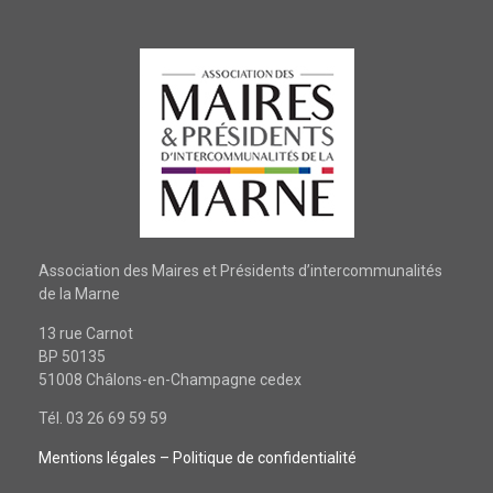
Association des Maires et Présidents d’intercommunalités
de la Marne
13 rue Carnot
BP 50135
51008 Châlons-en-Champagne cedex
Tél. 03 26 69 59 59
Mentions légales
– Politique de confidentialité