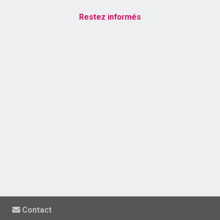
Restez informés
Contact