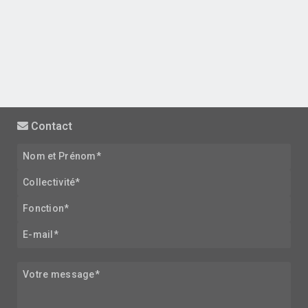
Contact