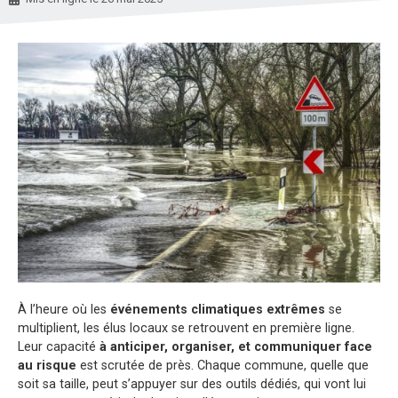
À l’heure où les
événements climatiques extrêmes
se
multiplient, les élus locaux se retrouvent en première ligne.
Leur capacité
à
anticiper, organiser, et communiquer face
au risque
est scrutée de près. Chaque commune, quelle que
soit sa taille, peut s’appuyer sur des outils dédiés, qui vont lui